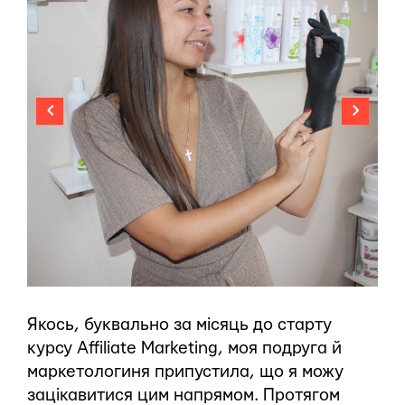
Якось, буквально за місяць до старту
курсу Affiliate Marketing, моя подруга й
маркетологиня припустила, що я можу
зацікавитися цим напрямом. Протягом