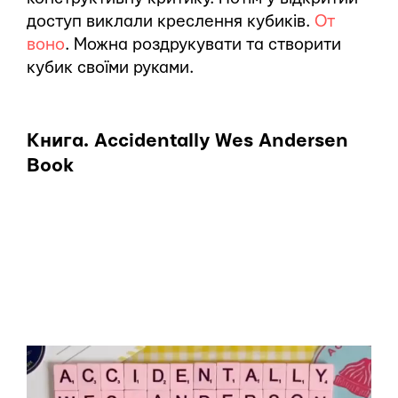
доступ виклали креслення кубиків.
От
воно
. Можна роздрукувати та створити
кубик своїми руками.
Книга. Accidentally Wes Andersen
Book