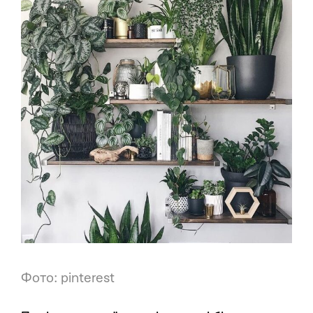
Фото: pinterest