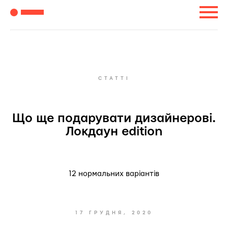
СТАТТІ
Що ще подарувати дизайнерові.
Локдаун edition
12 нормальних варіантів
17 ГРУДНЯ, 2020