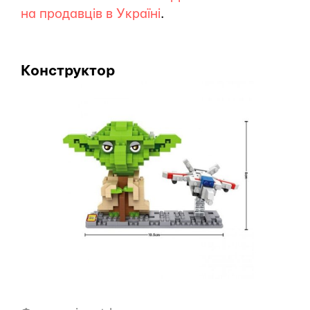
на продавців в Україні
.
Конструктор