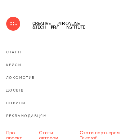
СТАТТІ
КЕЙСИ
ЛОКОМОТИВ
ДОСВІД
НОВИНИ
РЕКЛАМОДАВЦЯМ
Про
Стати
Стати партнером
проект
автором
Telegraf