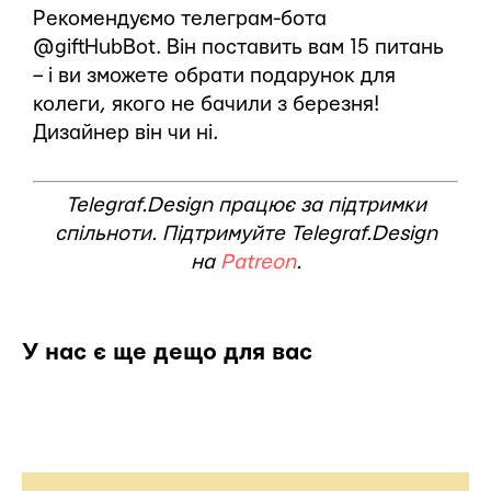
Рекомендуємо телеграм-бота
@giftHubBot. Він поставить вам 15 питань
– і ви зможете обрати подарунок для
колеги, якого не бачили з березня!
Дизайнер він чи ні.
Telegraf.Design працює за підтримки
спільноти. Підтримуйте Telegraf.Design
на
Patreon
.
У нас є ще дещо для вас