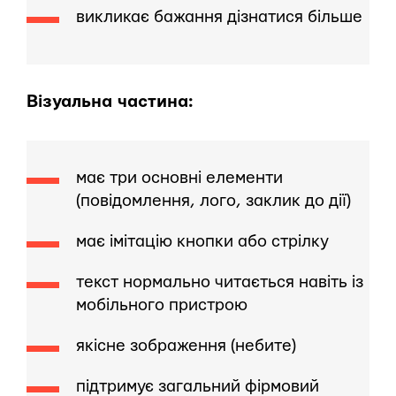
викликає бажання дізнатися більше
Візуальна частина:
має три основні елементи
(повідомлення, лого, заклик до дії)
має імітацію кнопки або стрілку
текст нормально читається навіть із
мобільного пристрою
якісне зображення (небите)
підтримує загальний фірмовий