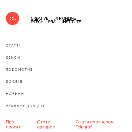
СТАТТІ
КЕЙСИ
ЛОКОМОТИВ
ДОСВІД
НОВИНИ
РЕКЛАМОДАВЦЯМ
Про
Стати
Стати партнером
проект
автором
Telegraf