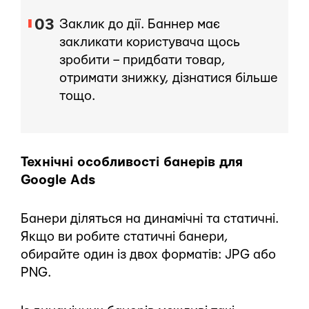
Заклик до дії. Баннер має
закликати користувача щось
зробити – придбати товар,
отримати знижку, дізнатися більше
тощо.
Технічні особливості банерів для
Google Ads
Банери діляться на динамічні та статичні.
Якщо ви робите статичні банери,
обирайте один із двох форматів: JPG або
PNG.