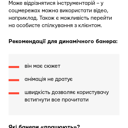
Може відрізнятися інструментарій – у
соцмережах можна використати відео,
наприклад. Також є можливість перейти
на особисте спілкування з клієнтом.
Рекомендації для динамічного банера:
він має сюжет
анімація не дратує
швидкість дозволяє користувачу
встигнути все прочитати
Які банери «працюють»?