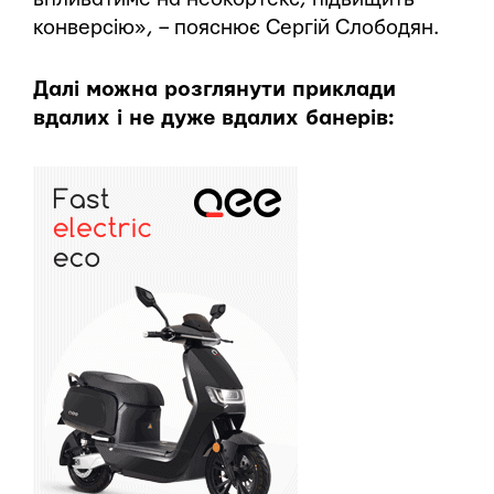
конверсію», – пояснює Сергій Слободян.
Далі можна розглянути приклади
вдалих і не дуже вдалих банерів: