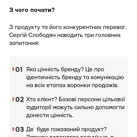
З чого почати?
З продукту та його конкурентних переваг.
Сергій Слободян наводить три головних
запитання:
Яка цінність бренду? Це про
ідентичність бренду та комунікацію
на всіх етапах воронки продажів.
Хто клієнт? Базові персони цільової
аудиторії можуть сильно допомогти
донести цінність.
Де буде показаний продукт?