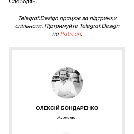
Слободян.
Telegraf.Design працює за підтримки
спільноти. Підтримуйте Telegraf.Design
на
Patreon
.
ОЛЕКСІЙ БОНДАРЕНКО
Журналіст