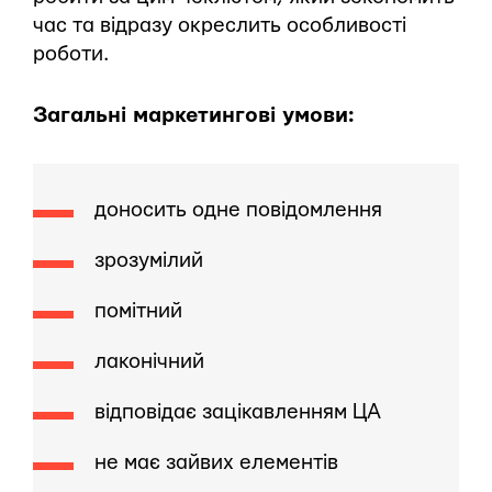
час та відразу окреслить особливості
роботи.
Загальні маркетингові умови:
доносить одне повідомлення
зрозумілий
помітний
лаконічний
відповідає зацікавленням ЦА
не має зайвих елементів