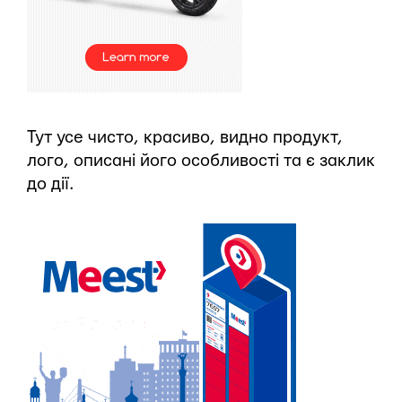
Тут усе чисто, красиво, видно продукт,
лого, описані його особливості та є заклик
до дії.