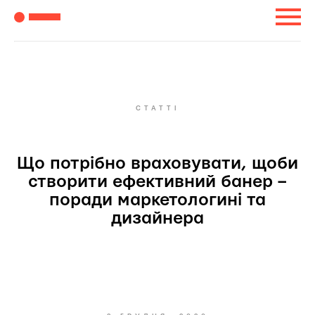
СТАТТІ
Що потрібно враховувати, щоби
створити ефективний банер –
поради маркетологині та
дизайнера