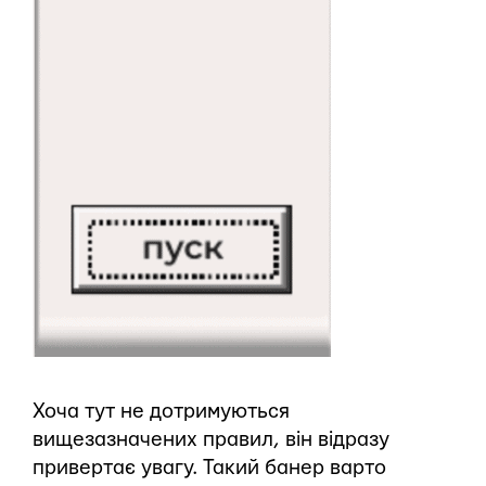
Хоча тут не дотримуються
вищезазначених правил, він відразу
привертає увагу. Такий банер варто