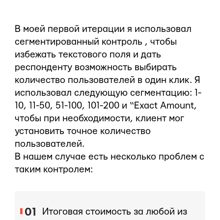
В моей первой итерации я использовал
сегментированный контроль , чтобы
избежать текстового поля и дать
респонденту возможность выбирать
количество пользователей в один клик. Я
использовал следующую сегментацию: 1-
10, 11-50, 51-100, 101-200 и “Exact Amount,
чтобы при необходимости, клиент мог
установить точное количество
пользователей.
В нашем случае есть несколько проблем с
таким контролем:
Итоговая стоимость за любой из