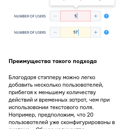
Преимущества такого подхода
Благодаря стэпперу можно легко
добавить несколько пользователей,
прибегая к меньшему количеству
действий и временных затрат, чем при
использовании текстового поля.
Например, предположим, что 20
пользователей уже сконфигурированы в