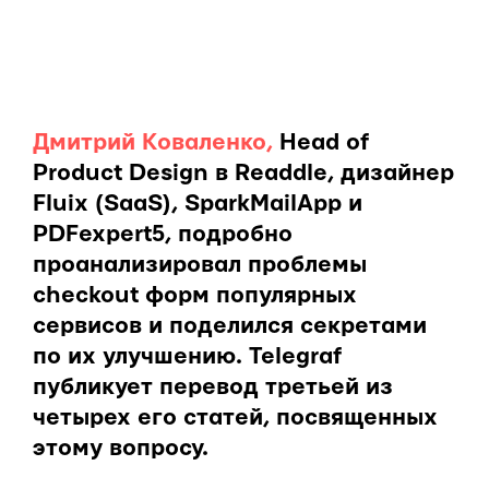
Дмитрий Коваленко,
Head of
Product Design в Readdle, дизайнер
Fluix (SaaS), SparkMailApp и
PDFexpert5, подробно
проанализировал проблемы
checkout форм популярных
сервисов и поделился секретами
по их улучшению. Telegraf
публикует перевод третьей из
четырех его статей, посвященных
этому вопросу.