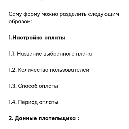
Саму форму можно разделить следующим
образом:
1.Настройка оплаты
1.1. Название выбранного плана
1.2. Количество пользователей
1.3. Способ оплаты
1.4. Период оплаты
2. Данные плательщика :