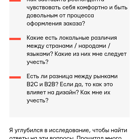
чувствовать себя комфортно и быть
довольным от процесса
оформления заказа?
Какие есть локальные различия
между странами / народами /
языками? Какие из них мне следует
учесть?
Есть ли разница между рынками
B2C и B2B? Если да, то как это
влияет на дизайн? Как мне их
учесть?
Я углубился в исследование, чтобы найти
ответы на эти вопросы. Прочитал много