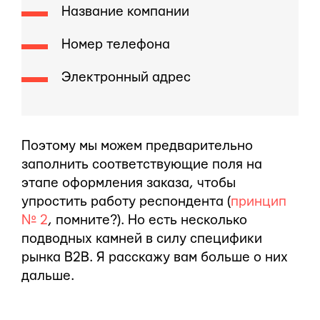
Название компании
Номер телефона
Электронный адрес
Поэтому мы можем предварительно
заполнить соответствующие поля на
этапе оформления заказа, чтобы
упростить работу респондента (
принцип
№ 2
, помните?). Но есть несколько
подводных камней в силу специфики
рынка B2B. Я расскажу вам больше о них
дальше.