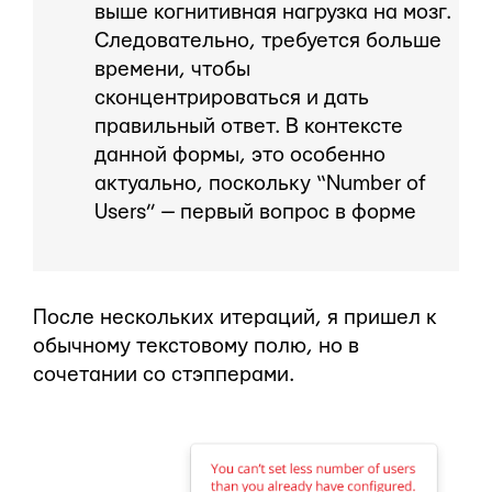
выше когнитивная нагрузка на мозг.
Следовательно, требуется больше
времени, чтобы
сконцентрироваться и дать
правильный ответ. В контексте
данной формы, это особенно
актуально, поскольку “Number of
Users” — первый вопрос в форме
После нескольких итераций, я пришел к
обычному текстовому полю, но в
сочетании со стэпперами.