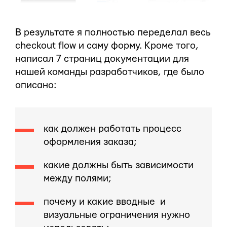
В результате я полностью переделал весь
checkout flow и саму форму. Кроме того,
написал 7 страниц документации для
нашей команды разработчиков, где было
описано:
как должен работать процесс
оформления заказа;
какие должны быть зависимости
между полями;
почему и какие вводные и
визуальные ограничения нужно