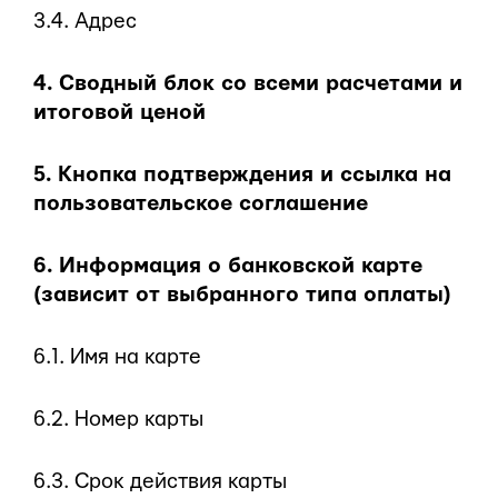
3.4. Адрес
4. Сводный блок со всеми расчетами и
итоговой ценой
5. Кнопка подтверждения и ссылка на
пользовательское соглашение
6. Информация о банковской карте
(зависит от выбранного типа оплаты)
6.1. Имя на карте
6.2. Номер карты
6.3. Срок действия карты