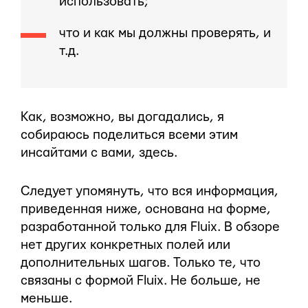
использовать;
что и как мы должны проверять, и
т.д.
Как, возможно, вы догадались, я
собираюсь поделиться всеми этим
инсайтами с вами, здесь.
Следует упомянуть, что вся информация,
приведенная ниже, основана на форме,
разработанной только для Fluix. В обзоре
нет других конкретных полей или
дополнительных шагов. Только те, что
связаны с формой Fluix. Не больше, не
меньше.