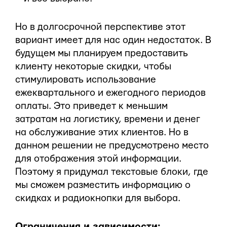
Но в долгосрочной перспективе этот
вариант имеет для нас один недостаток. В
будущем мы планируем предоставить
клиенту некоторые скидки, чтобы
стимулировать использование
ежеквартального и ежегодного периодов
оплаты. Это приведет к меньшим
затратам на логистику, времени и денег
на обслуживание этих клиентов. Но в
данном решении не предусмотрено место
для отображения этой информации.
Поэтому я придумал текстовые блоки, где
мы сможем разместить информацию о
скидках и радиокнопки для выбора.
Ограничения и зависимости: