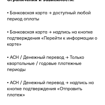
• Банковская карта → доступный любой
период оплаты
• Банковская карта → надпись на кнопке
подтверждения «Перейти к информации о
карте»
• ACH / Денежный перевод → Только
квартальные / годовые платежные
периоды
• ACH / Денежный перевод → надпись на
кнопке подтверждения «Отправить
платеж»