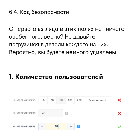
6.4. Код безопасности
С первого взгляда в этих полях нет ничего
особенного, верно? Но давайте
погрузимся в детали каждого из них.
Вероятно, вы будете немного удивлены.
1. Количество пользователей