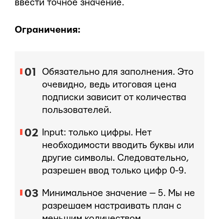
ввести точное значение.
Ограничения:
Обязательно для заполнения. Это
очевидно, ведь итоговая цена
подписки зависит от количества
пользователей.
Input: только цифры. Нет
необходимости вводить буквы или
другие символы. Следовательно,
разрешен ввод только цифр 0-9.
Минимальное значение — 5. Мы не
разрешаем настраивать план с
меньшим количеством