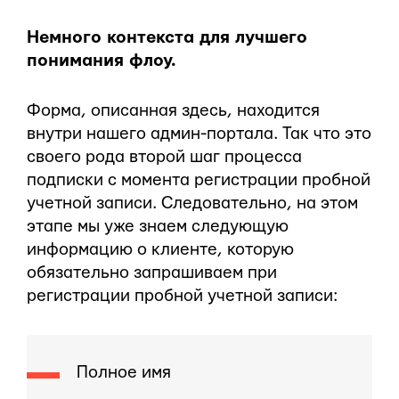
Немного контекста для лучшего
понимания флоу.
Форма, описанная здесь, находится
внутри нашего админ-портала. Так что это
своего рода второй шаг процесса
подписки с момента регистрации пробной
учетной записи. Следовательно, на этом
этапе мы уже знаем следующую
информацию о клиенте, которую
обязательно запрашиваем при
регистрации пробной учетной записи:
Полное имя