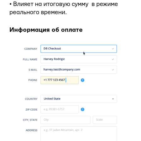
• Влияет на итоговую сумму в режиме
реального времени.
Информация об оплате