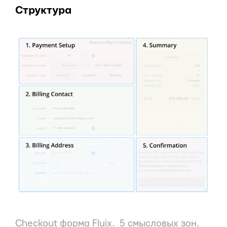
Структура
Checkout форма Fluix. 5 смысловых зон.