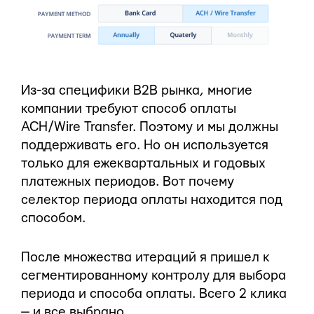
Из-за специфики B2B рынка, многие
компании требуют способ оплаты
ACH/Wire Transfer. Поэтому и мы должны
поддерживать его. Но он используется
только для ежеквартальных и годовых
платежных периодов. Вот почему
селектор периода оплаты находится под
способом.
После множества итераций я пришел к
сегментированному контролу для выбора
периода и способа оплаты. Всего 2 клика
— и все выбрано.