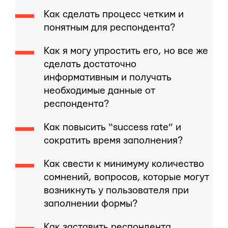
Как сделать процесс четким и
понятным для респондента?
Как я могу упростить его, но все же
сделать достаточно
информативным и получать
необходимые данные от
респондента?
Как повысить “success rate” и
сократить время заполнения?
Как свести к минимуму количество
сомнений, вопросов, которые могут
возникнуть у пользователя при
заполнении формы?
Как заставить респондента