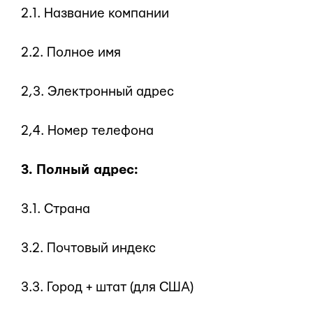
2.1. Название компании
2.2. Полное имя
2,3. Электронный адрес
2,4. Номер телефона
3. Полный адрес:
3.1. Страна
3.2. Почтовый индекс
3.3. Город + штат (для США)