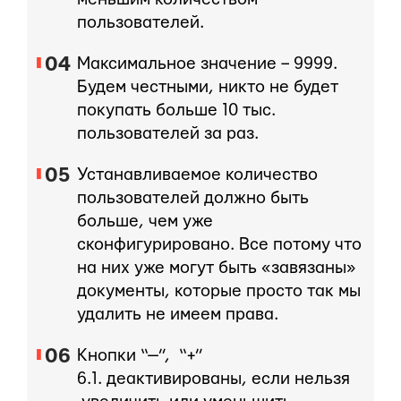
пользователей.
Максимальное значение – 9999.
Будем честными, никто не будет
покупать больше 10 тыс.
пользователей за раз.
Устанавливаемое количество
пользователей должно быть
больше, чем уже
сконфигурировано. Все потому что
на них уже могут быть «завязаны»
документы, которые просто так мы
удалить не имеем права.
Кнопки “—”, “+”
6.1. деактивированы, если нельзя