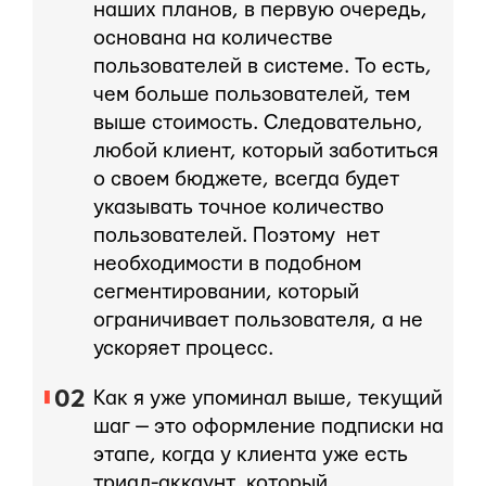
наших планов, в первую очередь,
основана на количестве
пользователей в системе. То есть,
чем больше пользователей, тем
выше стоимость. Следовательно,
любой клиент, который заботиться
о своем бюджете, всегда будет
указывать точное количество
пользователей. Поэтому нет
необходимости в подобном
сегментировании, который
ограничивает пользователя, а не
ускоряет процесс.
Как я уже упоминал выше, текущий
шаг — это оформление подписки на
этапе, когда у клиента уже есть
триал-аккаунт, который