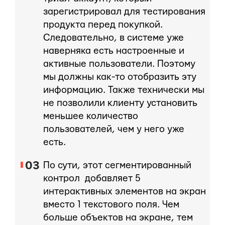
зарегистрировал для тестирования
продукта перед покупкой.
Следовательно, в системе уже
наверняка есть настроенные и
активные пользователи. Поэтому
мы должны как-то отобразить эту
информацию. Также технически мы
не позволили клиенту установить
меньшее количество
пользователей, чем у него уже
есть.
По сути, этот сегментированный
контрол добавляет 5
интерактивных элементов на экран
вместо 1 текстового поля. Чем
больше объектов на экране, тем