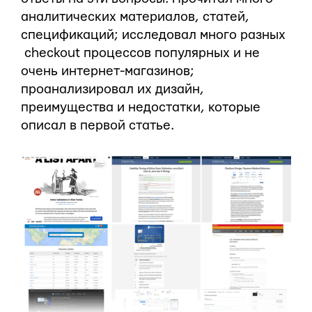
аналитических материалов, статей,
спецификаций; исследовал много разных
checkout процессов популярных и не
очень интернет-магазинов;
проанализировал их дизайн,
преимущества и недостатки, которые
описал в первой статье.