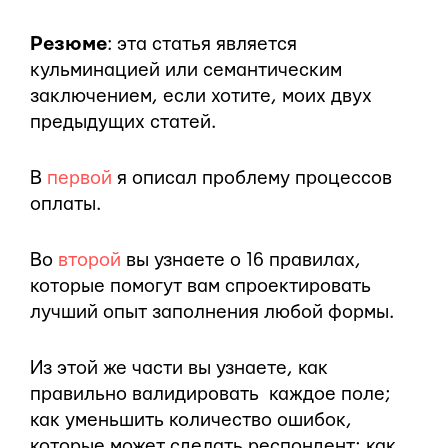
Резюме
: эта статья является
кульминацией или семантическим
заключением, если хотите, моих двух
предыдущих статей.
В
первой
я описал проблему процессов
оплаты.
Во
второй
вы узнаете о 16 правилах,
которые помогут вам спроектировать
лучший опыт заполнения любой формы.
Из этой же части вы узнаете, как
правильно валидировать каждое поле;
как уменьшить количество ошибок,
которые может сделать респондент; как