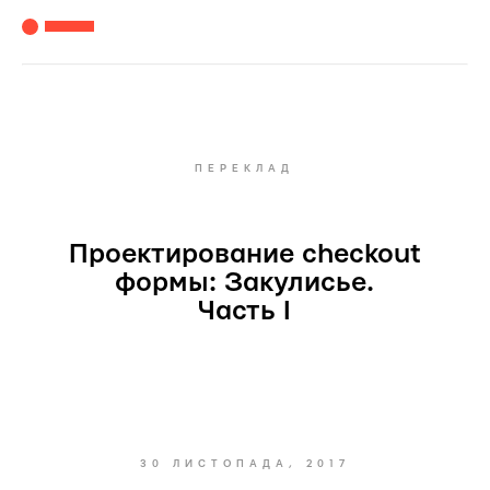
ПЕРЕКЛАД
Проектирование checkout
формы: Закулисье.
Часть I
30 ЛИСТОПАДА, 2017