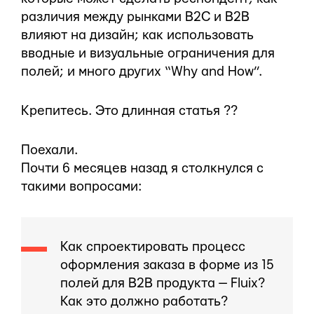
различия между рынками B2C и B2B
влияют на дизайн; как использовать
вводные и визуальные ограничения для
полей; и много других “Why and How”.
Крепитесь. Это длинная статья ??
Поехали.
Почти 6 месяцев назад я столкнулся с
такими вопросами:
Как спроектировать процесс
оформления заказа в форме из 15
полей для B2B продукта — Fluix?
Как это должно работать?