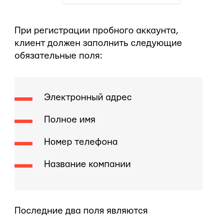
При регистрации пробного аккаунта,
клиент должен заполнить следующие
обязательные поля:
Электронный адрес
Полное имя
Номер телефона
Название компании
Последние два поля являются