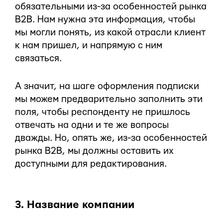
обязательными из-за особенностей рынка
B2B. Нам нужна эта информация, чтобы
мы могли понять, из какой отрасли клиент
к нам пришел, и напрямую с ним
связаться.
А значит, на шаге оформления подписки
мы можем предварительно заполнить эти
поля, чтобы респонденту не пришлось
отвечать на одни и те же вопросы
дважды. Но, опять же, из-за особенностей
рынка B2B, мы должны оставить их
доступными для редактирования.
3. Название компании