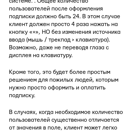
системе. . Общее количество
пользователей после оформления
подписки должно быть 24. В этом случае
клиент должен просто 4 раза нажать на
кнопку «+», НО без изменения источника
ввода (мышь / трекпад > клавиатура).
Возможно, даже не переводя глаза с
дисплея на клавиатуру.
Кроме того, это будет более простым
решением для пожилых людей, которым
нужно просто оформить и оплатить
подписку.
В случаях, когда необходимое количество
пользователей существенно отличается
от значения в поле, клиент может легко