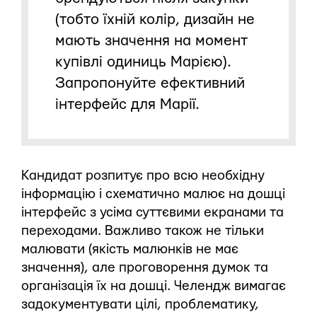
(тобто їхній колір, дизайн не
мають значення на момент
купівлі одиниць Марією).
Запропонуйте ефективний
інтерфейс для Марії.
Кандидат розпитує про всю необхідну
інформацію і схематично малює на дошці
інтерфейс з усіма суттєвими екранами та
переходами. Важливо також не тільки
малювати (якість малюнків не має
значення), але проговорення думок та
організація їх на дошці. Челендж вимагає
задокументувати цілі, проблематику,