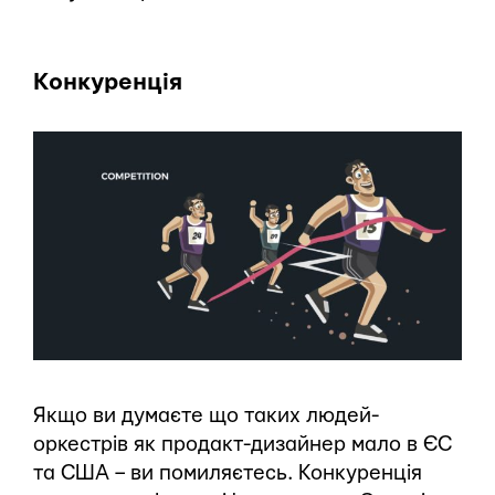
Конкуренція
Якщо ви думаєте що таких людей-
оркестрів як продакт-дизайнер мало в ЄС
та США – ви помиляєтесь. Конкуренція