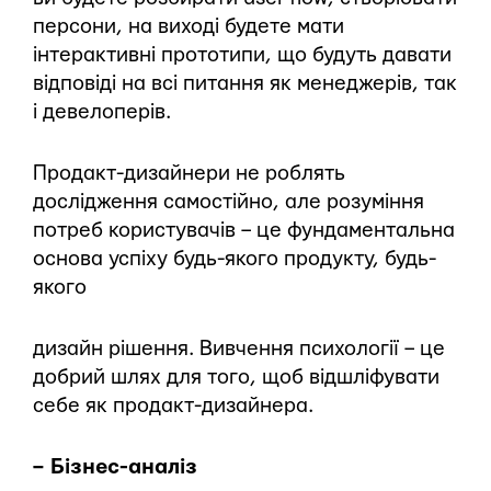
персони, на виході будете мати
інтерактивні прототипи, що будуть давати
відповіді на всі питання як менеджерів, так
і девелоперів.
Продакт-дизайнери не роблять
дослідження самостійно, але розуміння
потреб користувачів – це фундаментальна
основа успіху будь-якого продукту, будь-
якого
дизайн рішення. Вивчення психології – це
добрий шлях для того, щоб відшліфувати
себе як продакт-дизайнера.
– Бізнес-аналіз