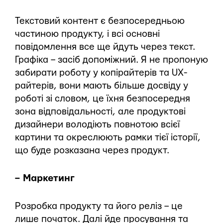
Текстовий контент є безпосередньою
частиною продукту, і всі основні
повідомлення все ще йдуть через текст.
Графіка – засіб допоміжний. Я не пропоную
забирати роботу у копірайтерів та UX-
райтерів, вони мають більше досвіду у
роботі зі словом, це їхня безпосередня
зона відповідальності, але продуктові
дизайнери володіють повнотою всієї
картини та окреслюють рамки тієї історії,
що буде розказана через продукт.
– Маркетинг
Розробка продукту та його реліз – це
лише початок. Далі йде просування та