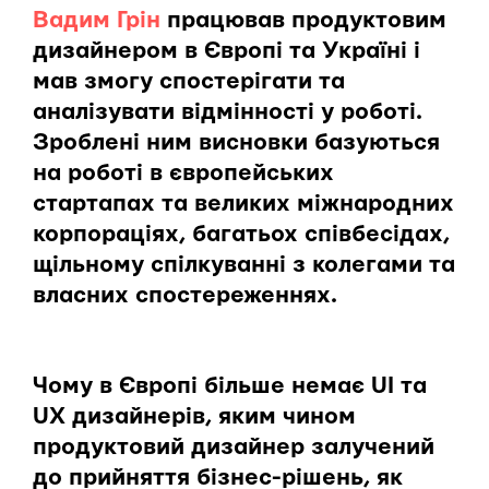
Вадим Грін
працював продуктовим
дизайнером в Європі та Україні і
мав змогу спостерігати та
аналізувати відмінності у роботі.
Зроблені ним висновки базуються
на роботі в європейських
стартапах та великих міжнародних
корпораціях, багатьох співбесідах,
щільному спілкуванні з колегами та
власних спостереженнях.
Чому в Європі більше немає UI та
UX дизайнерів, яким чином
продуктовий дизайнер залучений
до прийняття бізнес-рішень, як