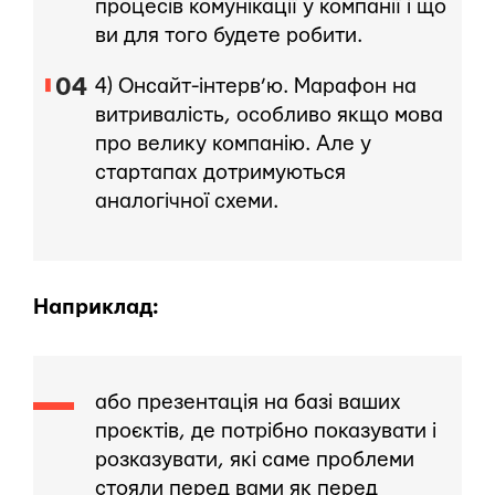
процесів комунікації у компанії і що
ви для того будете робити.
4) Онсайт-інтерв’ю. Марафон на
витривалість, особливо якщо мова
про велику компанію. Але у
стартапах дотримуються
аналогічної схеми.
Наприклад:
або презентація на базі ваших
проєктів, де потрібно показувати і
розказувати, які саме проблеми
стояли перед вами як перед