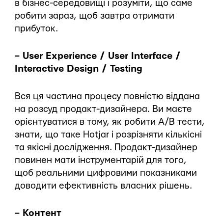
в бізнес-середовищі і розуміти, що саме
робити зараз, щоб завтра отримати
прибуток.
– User Experience / User Interface /
Interactive Design / Testing
Вся ця частина процесу повністю віддана
на розсуд продакт-дизайнера. Ви маєте
орієнтуватися в тому, як робити A/B тести,
знати, що таке Hotjar і розрізняти кількісні
та якісні дослідження. Продакт-дизайнер
повинен мати інструментарій для того,
щоб реальними цифровими показниками
доводити ефективність власних рішень.
– Контент