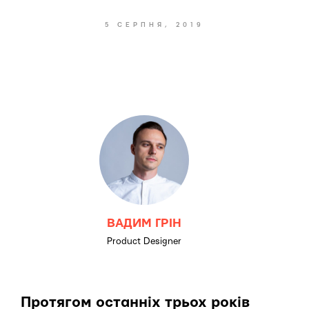
5 СЕРПНЯ, 2019
ВАДИМ ГРІН
Product Designer
Протягом останніх трьох років