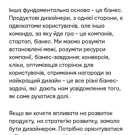
Інша фундаментальна основа – це бізнес.
Продуктові дизайнери, з однієї сторони, є
адвокатами користувачів, але інша
команда, за яку йде гра – це компанія,
стартап, бізнес. Ми маємо розуміти
встановлені межі, розуміти ресурси
компанії, бізнес-завдання: конверсія,
кліки, оптимізація сторінок для
користувачів, отримання нагороди за
найкращий дизайн – це все різні бізнес-
задачі, які дають нам усвідомлення того,
як саме рухатися далі.
Якщо ви хочете впливати на розвиток
продукту, на стратегію розвитку, замало
бути дизайнером. Потрібно орієнтуватися