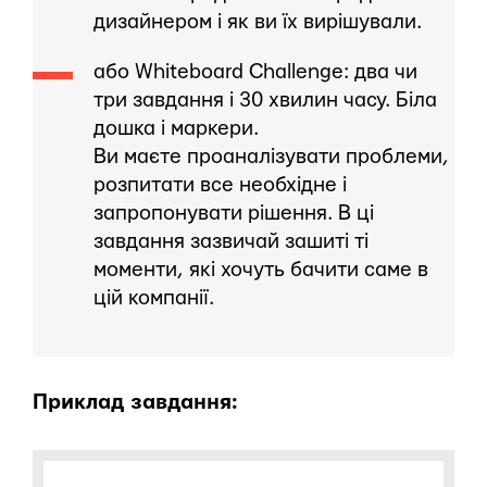
дизайнером і як ви їх вирішували.
або Whiteboard Challenge: два чи
три завдання і 30 хвилин часу. Біла
дошка і маркери.
Ви маєте проаналізувати проблеми,
розпитати все необхідне і
запропонувати рішення. В ці
завдання зазвичай зашиті ті
моменти, які хочуть бачити саме в
цій компанії.
Приклад завдання: