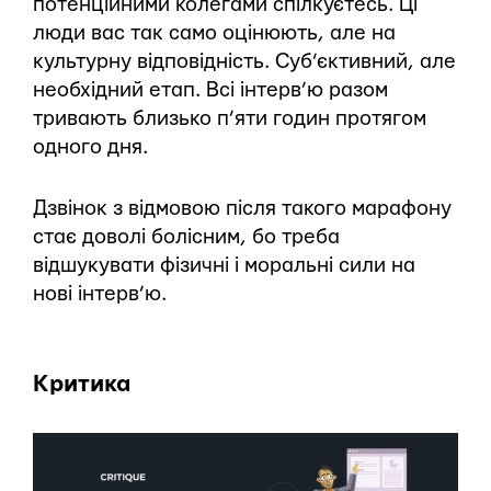
потенційними колегами спілкуєтесь. Ці
люди вас так само оцінюють, але на
культурну відповідність. Суб’єктивний, але
необхідний етап. Всі інтерв’ю разом
тривають близько п’яти годин протягом
одного дня.
Дзвінок з відмовою після такого марафону
стає доволі болісним, бо треба
відшукувати фізичні і моральні сили на
нові інтерв’ю.
Критика