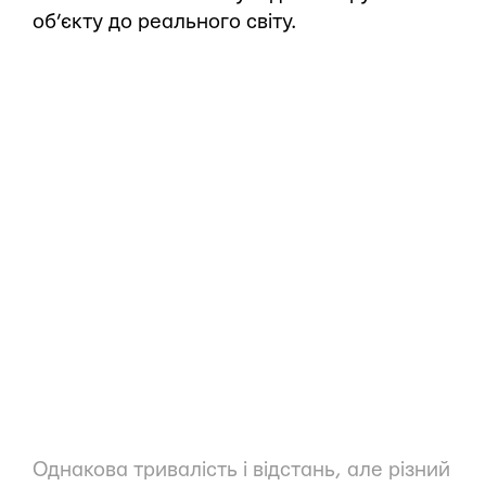
об’єкту до реального світу.
Однакова тривалість і відстань, але різний