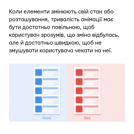
Коли елементи змінюють свій стан або
розташування, тривалість анімації має
бути достатньо повільною, щоб
користувач зрозумів, що зміна відбулась,
але й достатньо швидкою, щоб не
змушувати користувача чекати на неї.