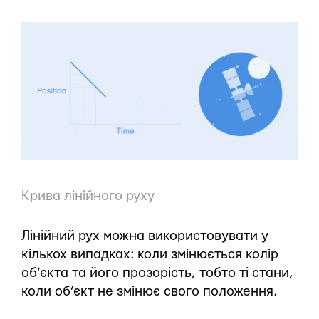
Крива лінійного руху
Лінійний рух можна використовувати у
кількох випадках: коли змінюється колір
об’єкта та його прозорість, тобто ті стани,
коли об’єкт не змінює свого положення.