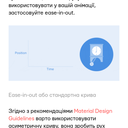
використовувати у вашій анімації,
застосовуйте ease-in-out.
Ease-in-out або стандартна крива
Згідно з рекомендаціями
Material Design
Guidelines
варто використовувати
асиметричну криву, вона зробить рух