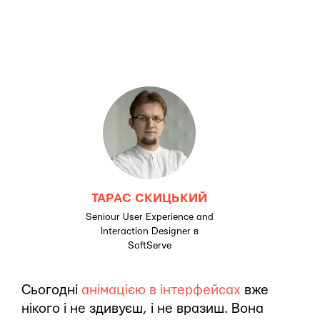
ТАРАС СКИЦЬКИЙ
Seniour User Experience and
Interaction Designer в
SoftServe
Сьогодні
анімацією в інтерфейсах
вже
нікого і не здивуєш, і не вразиш. Вона