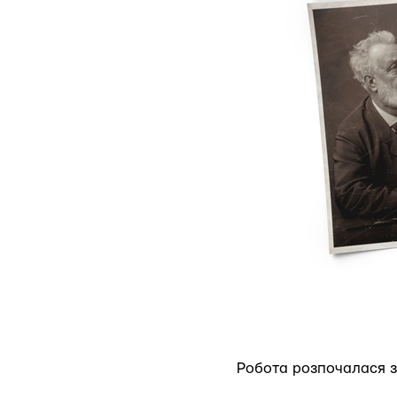
Робота розпочалася з