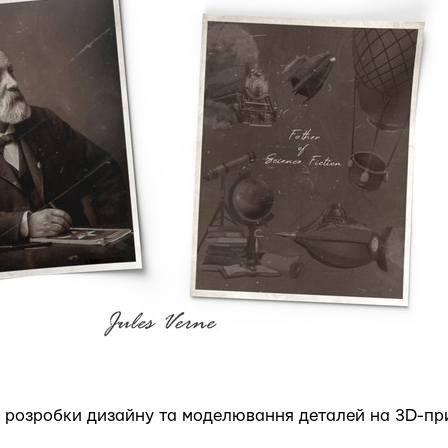
 розробки дизайну та моделювання деталей на 3D-при