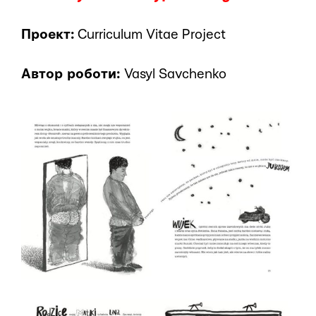
Проект:
Curriculum Vitae Project
Автор роботи:
Vasyl Savchenko