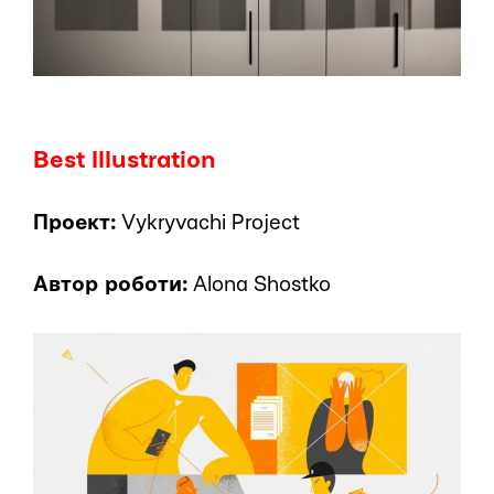
Best Illustration
Проект:
Vykryvachi Project
Автор роботи:
Alona Shostko