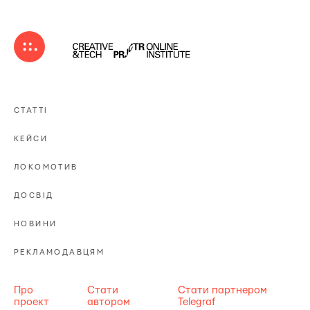
СТАТТІ
КЕЙСИ
ЛОКОМОТИВ
ДОСВІД
НОВИНИ
РЕКЛАМОДАВЦЯМ
Про
Стати
Стати партнером
проект
автором
Telegraf