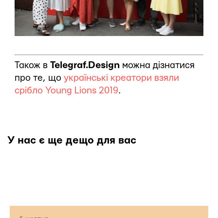
Також в
Telegraf.Design
можна дізнатися
про те, що
українські креатори взяли
срібло Young Lions 2019
.
У нас є ще дещо для вас