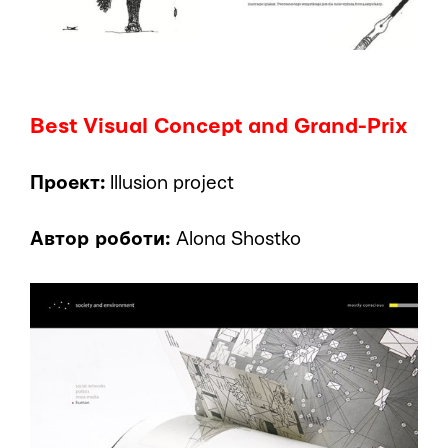
Best Visual Concept and Grand-Prix
Проект:
Illusion project
Автор роботи:
Alona Shostko