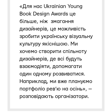
«Для нас Ukrainian Young
Book Design Awards це
більше, ніж змагання
дизайнерів, це можливість
зробити українську візуальну
культуру якіснішою. Ми
хочемо створити спільноту
дизайнерів, де всі будуть
взаємодіяти, допомагати
один одному розвиватися.
Наприклад, ми вже плануємо
портфоліо рев’ю на осінь», —
розповідають організатори.