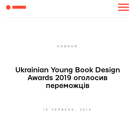
НОВИНИ
Ukrainian Young Book Design
Awards 2019 оголосив
переможців
18 ЧЕРВЕНЬ, 2019