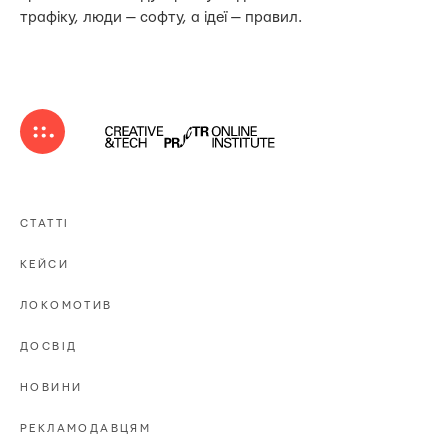
трафіку, люди — софту, а ідеї — правил.
СТАТТІ
КЕЙСИ
ЛОКОМОТИВ
ДОСВІД
НОВИНИ
РЕКЛАМОДАВЦЯМ