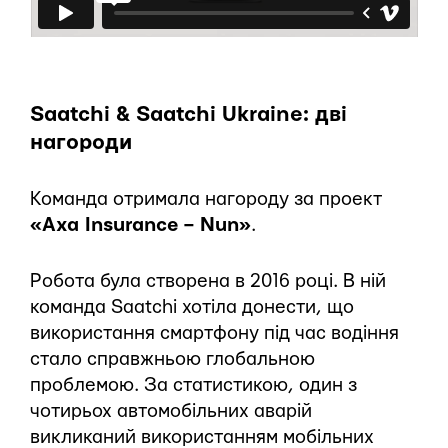
Saatchi & Saatchi Ukraine: дві
нагороди
Команда отримала нагороду за проект
«Axa Insurance – Nun»
.
Робота була створена в 2016 році. В ній
команда Saatchi хотіла донести, що
використання смартфону під час водіння
стало справжньою глобальною
проблемою. За статистикою, один з
чотирьох автомобільних аварій
викликаний використанням мобільних