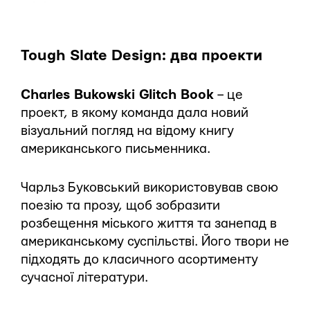
Tough Slate Design: два проекти
Charles Bukowski Glitch Book
– це
проект, в якому команда дала новий
візуальний погляд на відому книгу
американського письменника.
Чарльз Буковський використовував свою
поезію та прозу, щоб зобразити
розбещення міського життя та занепад в
американському суспільстві. Його твори не
підходять до класичного асортименту
сучасної літератури.