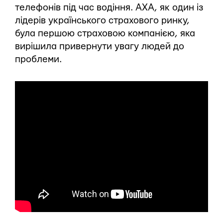
телефонів під час водіння. АХА, як один із
лідерів українського страхового ринку,
була першою страховою компанією, яка
вирішила привернути увагу людей до
проблеми.