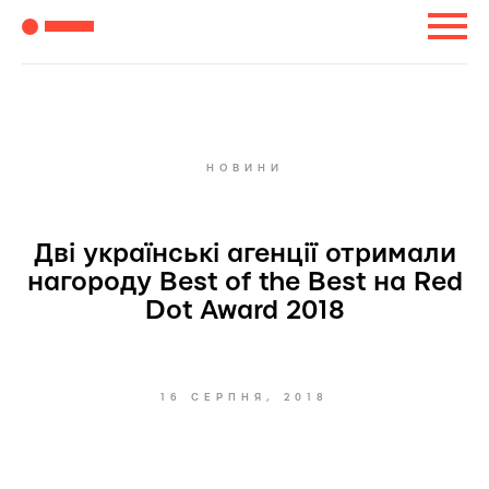
НОВИНИ
Дві українські агенції отримали
нагороду Best of the Best на Red
Dot Award 2018
16 СЕРПНЯ, 2018