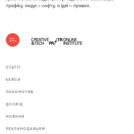
трафіку, люди — софту, а ідеї — правил.
СТАТТІ
КЕЙСИ
ЛОКОМОТИВ
ДОСВІД
НОВИНИ
РЕКЛАМОДАВЦЯМ