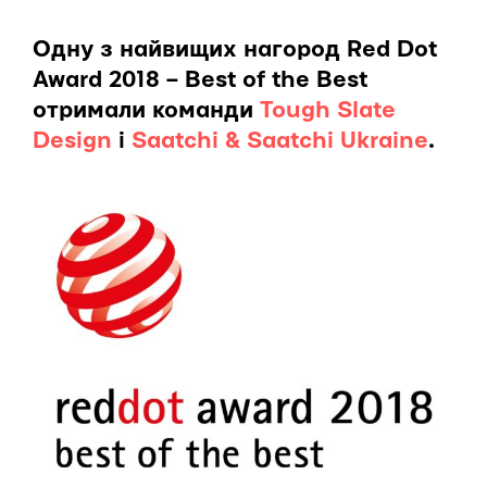
Одну з найвищих нагород Red Dot
Award 2018 – Best of the Best
отримали команди
Tough Slate
Design
і
Saatchi & Saatchi Ukraine
.