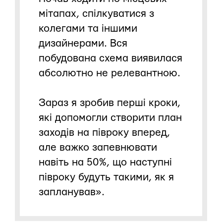
мітапах, спілкуватися з
колегами та іншими
дизайнерами. Вся
побудована схема виявилася
абсолютно не релевантною.
Зараз я зробив перші кроки,
які допомогли створити план
заходів на півроку вперед,
але важко запевнювати
навіть на 50%, що наступні
півроку будуть такими, як я
запланував».