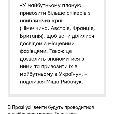
«У майбутньому планую
привозити більше спікерів з
найближчих країн
(Німеччина, Австрія, Франція,
Британія), щоб вони ділилися
досвідом з місцевими
фахівцями. Також це
дозволить знайомитися з
ними та привозити їх в
майбутньому в Україну», –
поділився Міша Рибачук.
В Празі усі івенти будуть проводитися