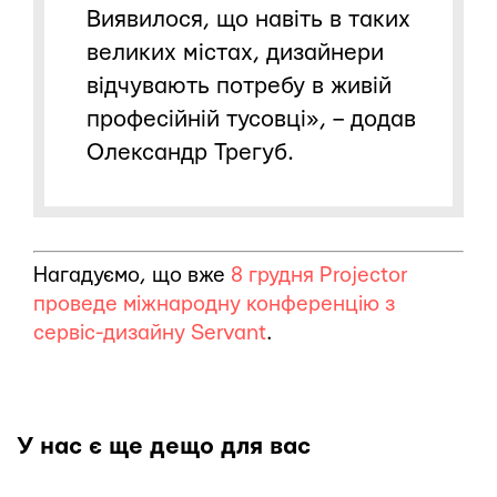
Виявилося, що навіть в таких
великих містах, дизайнери
відчувають потребу в живій
професійній тусовці», – додав
Олександр Трегуб.
Нагадуємо, що вже
8 грудня Projector
проведе міжнародну конференцію з
сервіс-дизайну Servant
.
У нас є ще дещо для вас