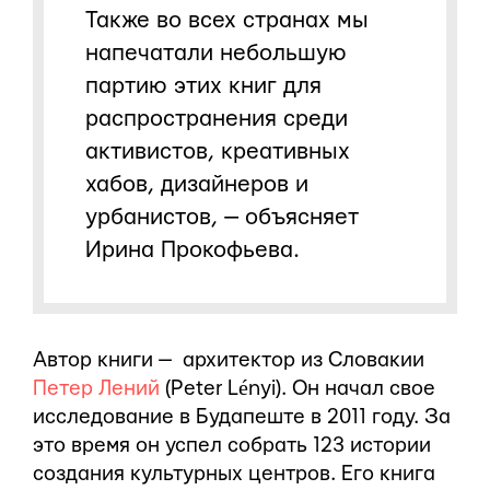
Также во всех странах мы
напечатали небольшую
партию этих книг для
распространения среди
активистов, креативных
хабов, дизайнеров и
урбанистов, — объясняет
Ирина Прокофьева.
Автор книги — архитектор из Словакии
Петер Лений
(Peter Lényi). Он начал свое
исследование в Будапеште в 2011 году. За
это время он успел собрать 123 истории
создания культурных центров. Его книга