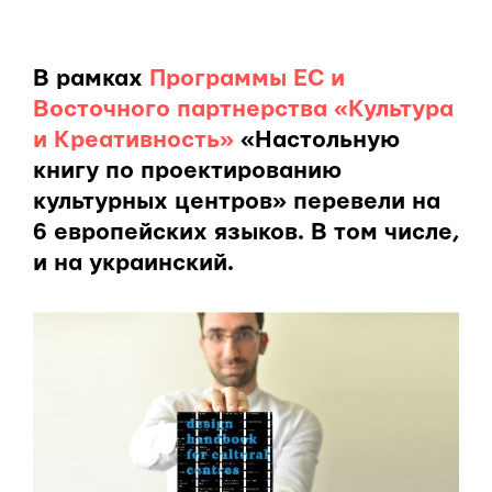
В рамках
Программы ЕС и
Восточного партнерства «Культура
и Креативность»
«Настольную
книгу по проектированию
культурных центров» перевели на
6 европейских языков. В том числе,
и на украинский.