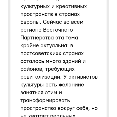
культурных и креативных
пространств в странах
Европы. Сейчас во всем
регионе Восточного
Партнерства эта тема
крайне актуальна: в
постсоветскихх странах
осталось много зданий и
районов, требующих
ревитализации. У активистов
культуры есть желаниие
заняться этим и
трансформировать
пространство вокруг себя, но
не хватает реальных