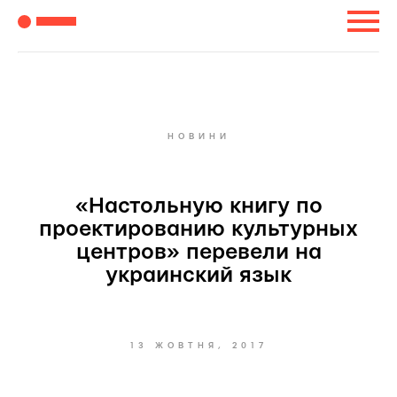
НОВИНИ
«Настольную книгу по
проектированию культурных
центров» перевели на
украинский язык
13 ЖОВТНЯ, 2017