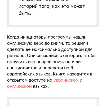
историй того, как это может
быть.
Когда инициаторы программы нашли
английскую версию книги, то решили
сделать ее максимально доступной для
региона. Они связались с автором, чтобы
получить все разрешения, наняли
специалистов и перевели на 6
европейских языков. Книга находится в
открытом доступе на
украинском
и
английском
языках.