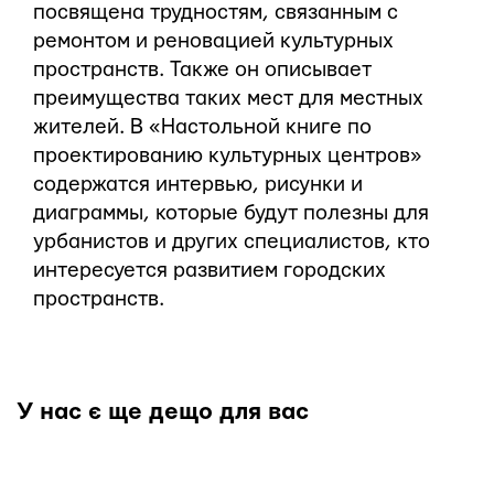
посвящена трудностям, связанным с
ремонтом и реновацией культурных
пространств. Также он описывает
преимущества таких мест для местных
жителей. В «Настольной книге по
проектированию культурных центров»
содержатся интервью, рисунки и
диаграммы, которые будут полезны для
урбанистов и других специалистов, кто
интересуется развитием городских
пространств.
У нас є ще дещо для вас