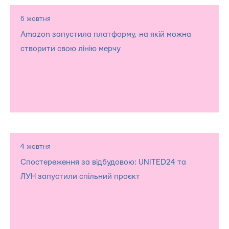
6 жовтня
Amazon запустила платформу, на якій можна
створити свою лінію мерчу
4 жовтня
Спостереження за відбудовою: UNITED24 та
ЛУН запустили спільний проєкт