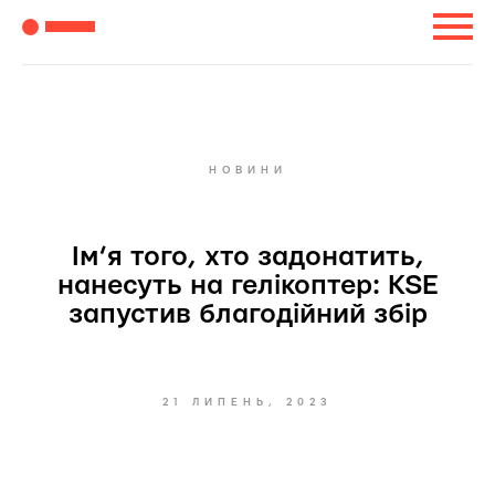
НОВИНИ
Ім’я того, хто задонатить,
нанесуть на гелікоптер: KSE
запустив благодійний збір
21 ЛИПЕНЬ, 2023