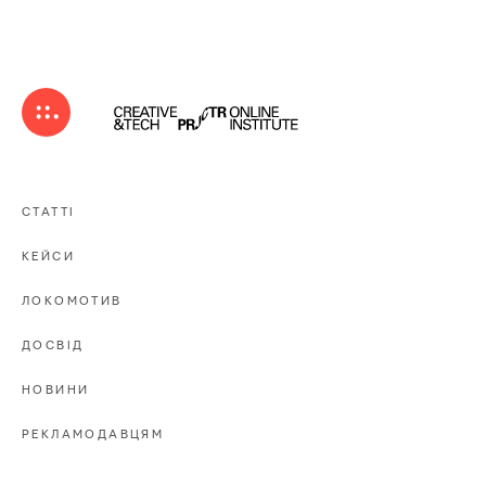
СТАТТІ
КЕЙСИ
ЛОКОМОТИВ
ДОСВІД
НОВИНИ
РЕКЛАМОДАВЦЯМ