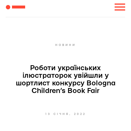
НОВИНИ
Роботи українських
ілюстраторок увійшли у
шортлист конкурсу Bologna
Children’s Book Fair
13 СІЧНЯ, 2022