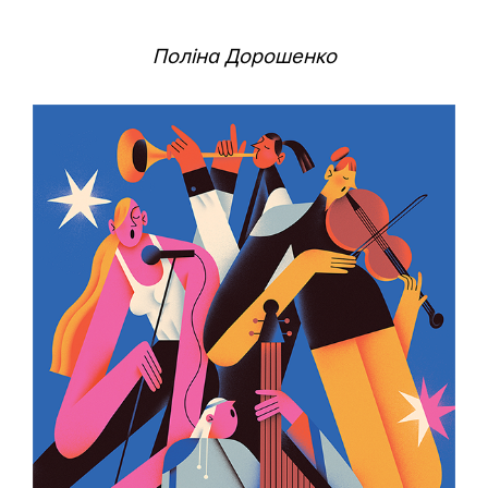
Поліна Дорошенко