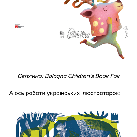
Світлина: Bologna Children’s Book Fair
А ось роботи українських ілюстраторок: