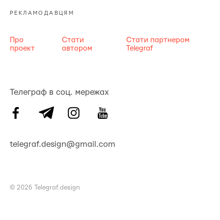
РЕКЛАМОДАВЦЯМ
Про
Стати
Стати партнером
проект
автором
Telegraf
Телеграф в соц. мережах
telegraf.design@gmail.com
© 2026 Telegraf.design