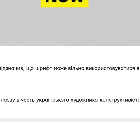
відзначив, що шрифт може вільно використовуватися в 
 назву в честь українського художника-конструктивіс