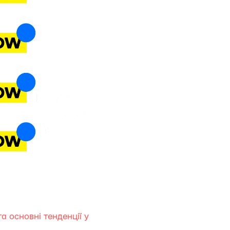
та основні тенденції у