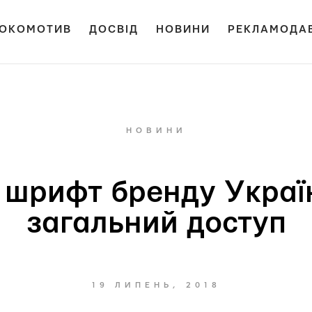
ОКОМОТИВ
ДОСВІД
НОВИНИ
РЕКЛАМОДА
НОВИНИ
 шрифт бренду Украї
загальний доступ
19 ЛИПЕНЬ, 2018