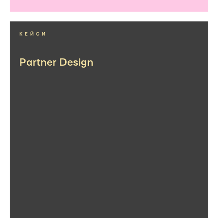
КЕЙСИ
Partner Design