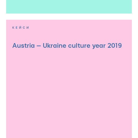
КЕЙСИ
Austria — Ukraine culture year 2019