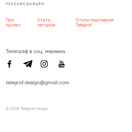
РЕКЛАМОДАВЦЯМ
Про
Стати
Стати партнером
проект
автором
Telegraf
Телеграф в соц. мережах
telegraf.design@gmail.com
© 2026 Telegraf.design