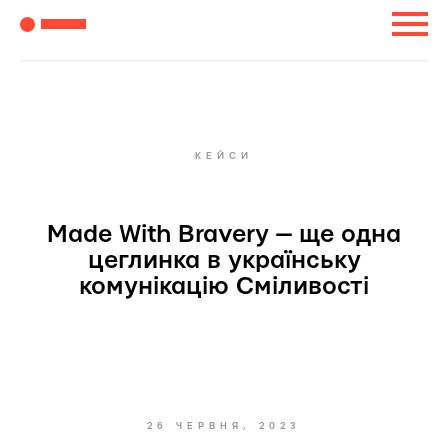
КЕЙСИ
Made With Bravery — ще одна
цеглинка в українську
комунікацію Сміливості
26 ЧЕРВНЯ, 2023