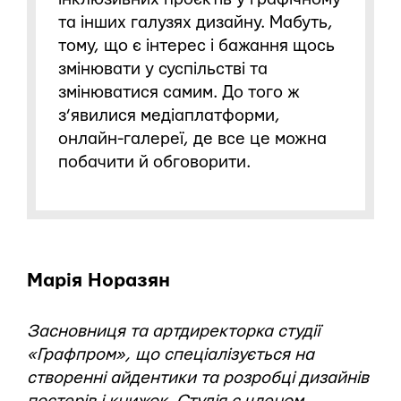
та інших галузях дизайну. Мабуть,
тому, що є інтерес і бажання щось
змінювати у суспільстві та
змінюватися самим. До того ж
з’явилися медіаплатформи,
онлайн-галереї, де все це можна
побачити й обговорити.
Марія Норазян
Засновниця та артдиректорка студії
«Графпром», що спеціалізується на
створенні айдентики та розробці дизайнів