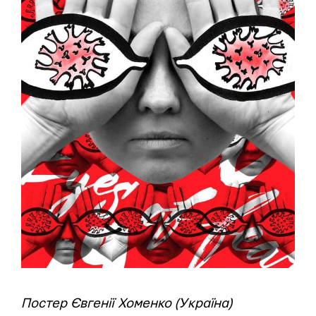
Постер Євгенії Хоменко (Україна)