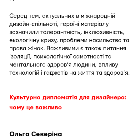
Серед тем, актуальних в міжнародній
дизайн-спільноті, героїні матеріалу
зазначили толерантність, інклюзивність,
екологічну кризу, проблеми насильства та
права жінок. Важливими є також питання
ізоляції, психологічної самотності та
ментального здоров’я людини, впливу
технологій і гаджетів на життя та здоров’я.
Культурна дипломатія для дизайнера:
чому це важливо
Ольга Северіна