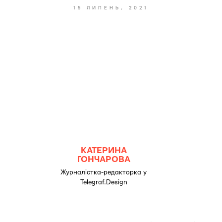
15 ЛИПЕНЬ, 2021
КАТЕРИНА
ГОНЧАРОВА
Журналістка-редакторка у
Telegraf.Design