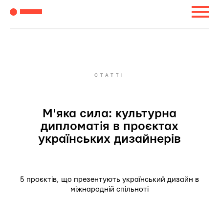
СТАТТІ
М'яка сила: культурна
дипломатія в проєктах
українських дизайнерів
5 проєктів, що презентують український дизайн в
міжнародній спільноті