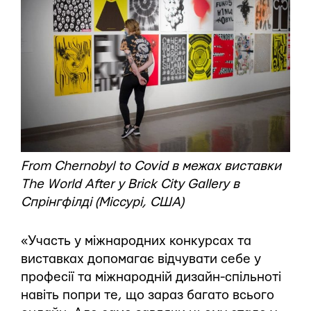
From Chernobyl to Covid в межах виставки
The World After у Brick City Gallery в
Спрінгфілді (Міссурі, США)
«Участь у міжнародних конкурсах та
виставках допомагає відчувати себе у
професії та міжнародній дизайн-спільноті
навіть попри те, що зараз багато всього