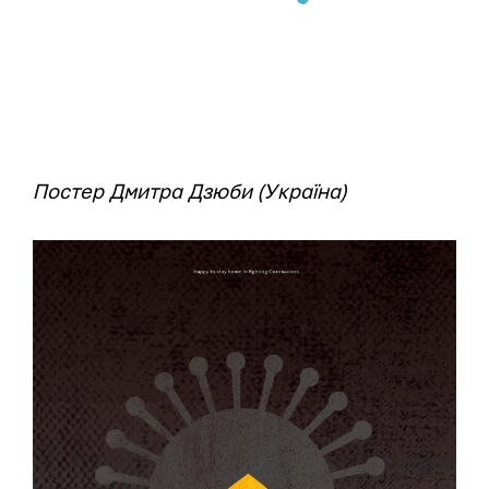
Постер Дмитра Дзюби (Україна)