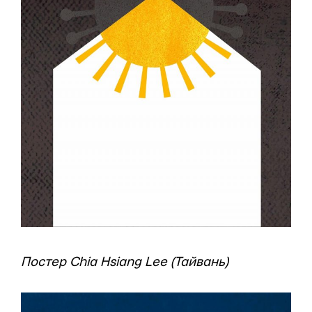
Постер Chia Hsiang Lee (Тайвань)