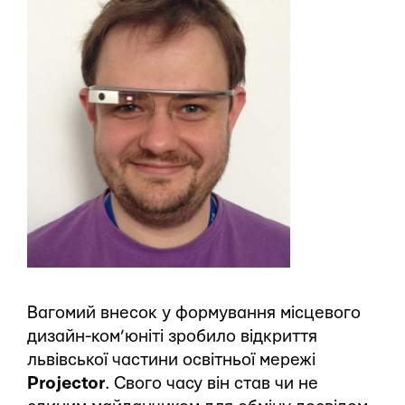
Вагомий внесок у формування місцевого
дизайн-ком’юніті зробило відкриття
львівської частини освітньої мережі
Projector
. Свого часу він став чи не