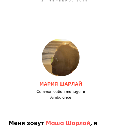
21 ЧЕРВЕНЬ, 2018
МАРИЯ ШАРЛАЙ
Communication manager в
Aimbulance
Меня зовут
Маша Шарлай
, я