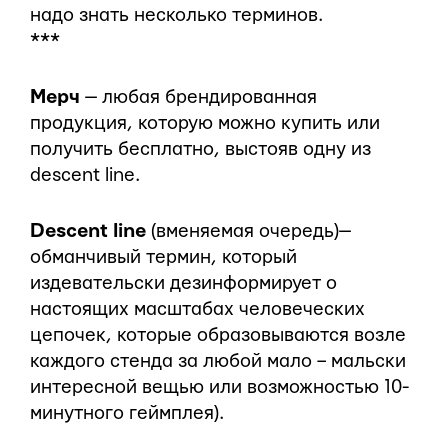
надо знать несколько терминов.
***
Мерч
— любая брендированная
продукция, которую можно купить или
получить бесплатно, выстояв одну из
descent line.
Descent line
(вменяемая очередь)—
обманчивый термин, который
издевательски дезинформирует о
настоящих масштабах человеческих
цепочек, которые образовываются возле
каждого стенда за любой мало – мальски
интересной вещью или возможностью 10-
минутного геймплея).