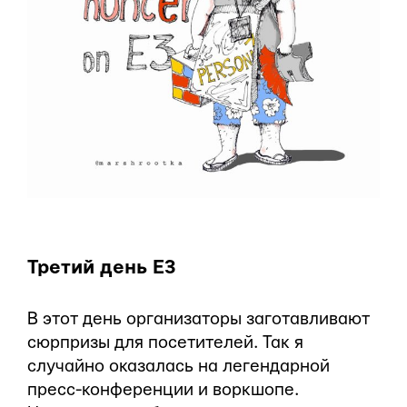
Третий день Е3
В этот день организаторы заготавливают
сюрпризы для посетителей. Так я
случайно оказалась на легендарной
пресс-конференции и воркшопе.