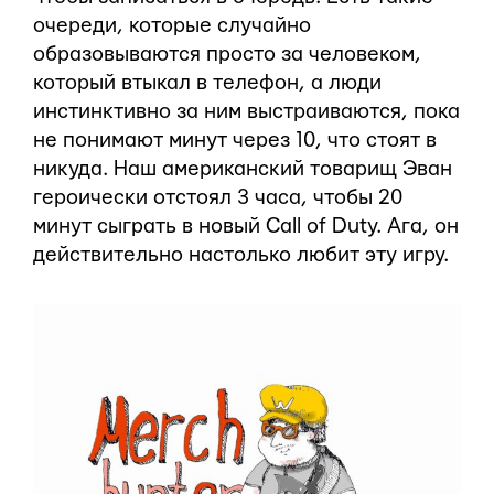
очереди, которые случайно
образовываются просто за человеком,
который втыкал в телефон, а люди
инстинктивно за ним выстраиваются, пока
не понимают минут через 10, что стоят в
никуда. Наш американский товарищ Эван
героически отстоял 3 часа, чтобы 20
минут сыграть в новый Call of Duty. Ага, он
действительно настолько любит эту игру.