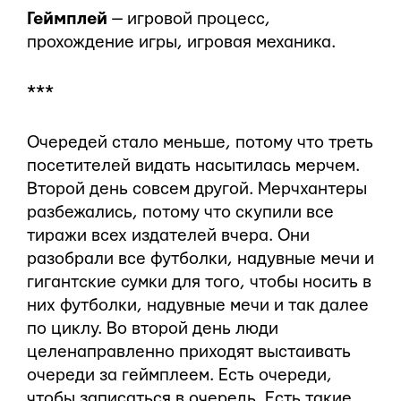
Геймплей
— игровой процесс,
прохождение игры, игровая механика.
***
Очередей стало меньше, потому что треть
посетителей видать насытилась мерчем.
Второй день совсем другой. Мерчхантеры
разбежались, потому что скупили все
тиражи всех издателей вчера. Они
разобрали все футболки, надувные мечи и
гигантские сумки для того, чтобы носить в
них футболки, надувные мечи и так далее
по циклу. Во второй день люди
целенаправленно приходят выстаивать
очереди за геймплеем. Есть очереди,
чтобы записаться в очередь. Есть такие