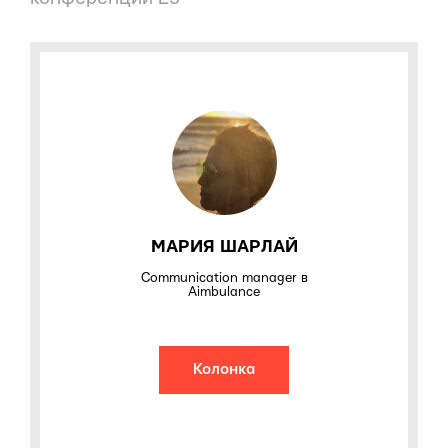
МАРИЯ ШАРЛАЙ
Communication manager в
Aimbulance
Колонка