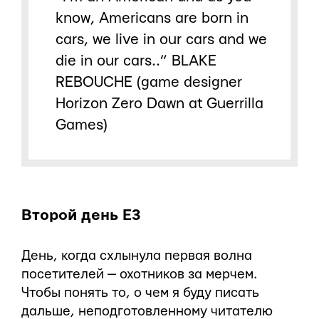
know, Americans are born in
cars, we live in our cars and we
die in our cars..” BLAKE
REBOUCHE (game designer
Horizon Zero Dawn at Guerrilla
Games)
Второй день Е3
День, когда схлынула первая волна
посетителей — охотников за мерчем.
Чтобы понять то, о чем я буду писать
дальше, неподготовленному читателю