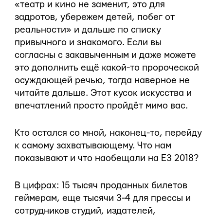
«театр и кино не заменит, это для
задротов, убережем детей, побег от
реальности» и дальше по списку
привычного и знакомого. Если вы
согласны с закавыченным и даже можете
это дополнить ещё какой-то пророческой
осуждающей речью, тогда наверное не
читайте дальше. Этот кусок искусства и
впечатлений просто пройдёт мимо вас.
Кто остался со мной, наконец-то, перейду
к самому захватывающему. Что нам
показывают и что наобещали на Е3 2018?
В цифрах: 15 тысяч проданных билетов
геймерам, еще тысячи 3-4 для прессы и
сотрудников студий, издателей,