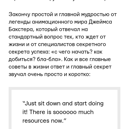
Закончу простой и главной мудростью от
легенды анимационного мира Джеймса
Бакстера, который отвечал на
стандартный вопрос тех, кто ждет от
жизни и от специалистов секретного
секрета успеха: «с чего начать? как
добиться? бла-бла». Как и все главные
советы в жизни ответ и главный секрет
звучал очень просто и коротко:
“Just sit down and start doing
it! There is soooooo much
resources now.”