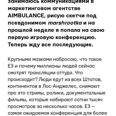
занимаюсь коммуникациями в
маркетинговом агентстве
AIMBULANCE, рисую скетчи под
псевдонимом
marshrootka
и на
прошлой неделе я попала на свою
первую игровую конференцию.
Теперь жду все последующие.
Крупными мазками набросаю, что такое
E3 и почему миллионы людей сейчас
смотрят трансляции оттуда. Что
происходит? Люди едут из всех Штатов,
континентов в Лос-Анджелес, снимают
про это стримы, ролики, документальные
фильмы, которые набирают сотни тысяч
просмотров за несколько часов. Е3 —
самая ожидаемая конференция для более