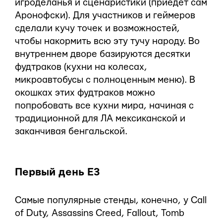
игроделанья и сценаристики (приедет сам
Аронофски). Для участников и геймеров
сделали кучу точек и возможностей,
чтобы накормить всю эту тучу народу. Во
внутреннем дворе базируются десятки
фудтраков (кухни на колесах,
микроавтобусы с полноценным меню). В
окошках этих фудтраков можно
попробовать все кухни мира, начиная с
традиционной для ЛА мексиканской и
заканчивая бенгальской.
Первый день Е3
Самые популярные стенды, конечно, у Call
of Duty, Assassins Creed, Fallout, Tomb