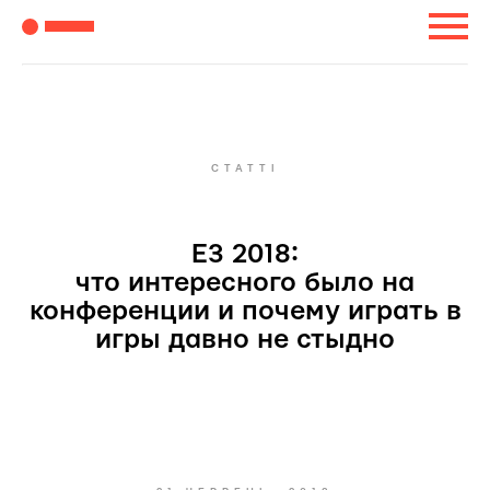
СТАТТІ
Е3 2018:
что интересного было на
конференции и почему играть в
игры давно не стыдно