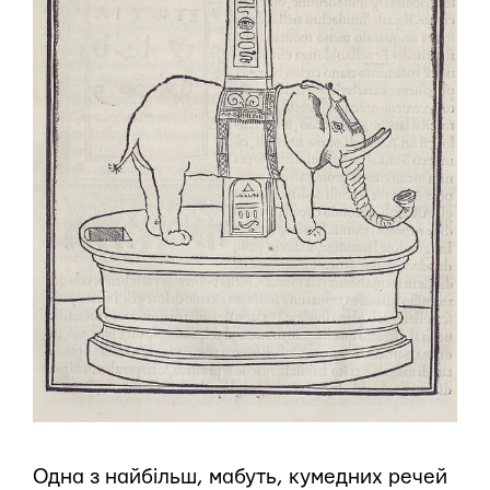
Одна з найбільш, мабуть, кумедних речей