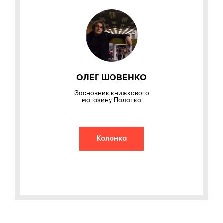
ОЛЕГ ШОВЕНКО
Засновник книжкового
магазину Палатка
Колонка