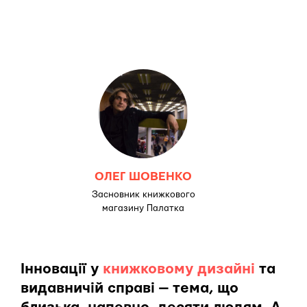
ОЛЕГ ШОВЕНКО
Засновник книжкового
магазину Палатка
Інновації у
книжковому дизайні
та
видавничій справі — тема, що