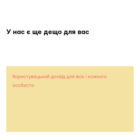
У нас є ще дещо для вас
Користувацький досвід для всіх і кожного
особисто