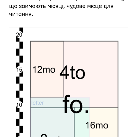
що займають місяці, чудове місце для
читання.