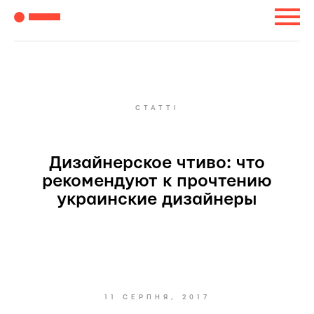
СТАТТІ
Дизайнерское чтиво: что
рекомендуют к прочтению
украинские дизайнеры
11 СЕРПНЯ, 2017