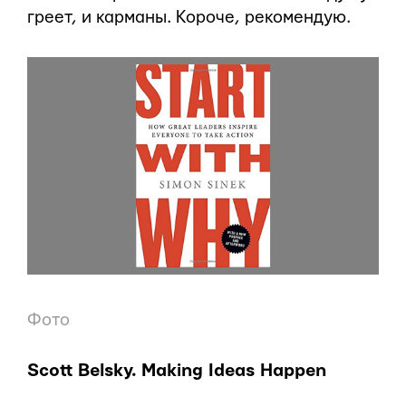
греет, и карманы. Короче, рекомендую.
Фото
Scott Belsky. Making Ideas Happen