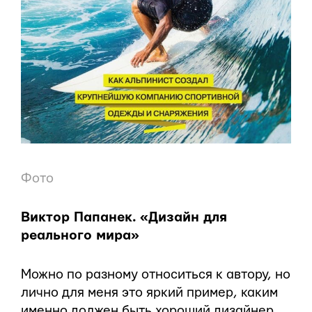
Фото
Виктор Папанек. «Дизайн для
реального мира»
Можно по разному относиться к автору, но
лично для меня это яркий пример, каким
именно должен быть хороший дизайнер.