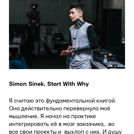
Simon Sinek. Start With Why
Я считаю это фундаментальной книгой.
Она действительно перевернула моё
мышление. Я начал на практике
интегрировать её в мозг заказчика, во
все свои проекты и выхлоп с них. И душу