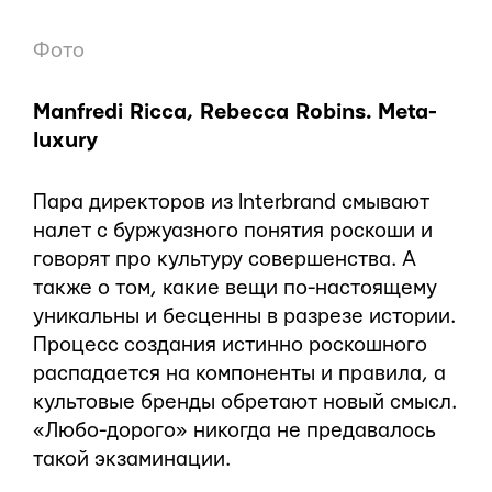
Фото
Manfredi Ricca, Rebecca Robins. Meta-
luxury
Пара директоров из Interbrand смывают
налет с буржуазного понятия роскоши и
говорят про культуру совершенства. А
также о том, какие вещи по-настоящему
уникальны и бесценны в разрезе истории.
Процесс создания истинно роскошного
распадается на компоненты и правила, а
культовые бренды обретают новый смысл.
«Любо-дорого» никогда не предавалось
такой экзаминации.