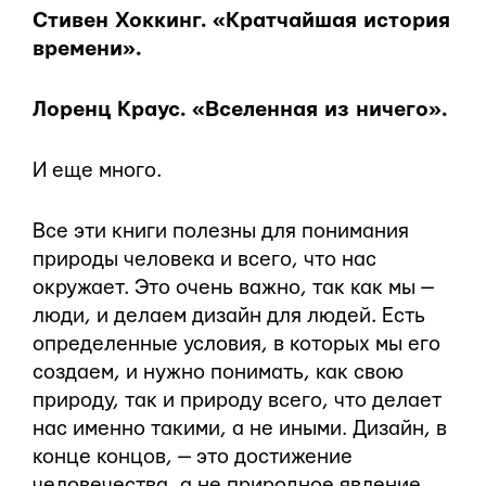
Стивен Хоккинг. «Кратчайшая история
времени».
Лоренц Краус. «Вселенная из ничего».
И еще много.
Все эти книги полезны для понимания
природы человека и всего, что нас
окружает. Это очень важно, так как мы —
люди, и делаем дизайн для людей. Есть
определенные условия, в которых мы его
создаем, и нужно понимать, как свою
природу, так и природу всего, что делает
нас именно такими, а не иными. Дизайн, в
конце концов, — это достижение
человечества, а не природное явление.