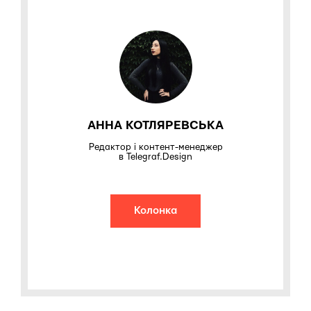
АННА КОТЛЯРЕВСЬКА
Редактор і контент-менеджер
в Telegraf.Design
Колонка