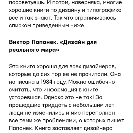
посоветуешь. И потом, наверняка, многие
хорошие книги по дизайну и типографике
все и так знают. Так что ограничиваюсь
списком приведенным ниже.
Виктор Папанек. «Дизайн для
реального мира»
Эта книга хороша для всех дизайнеров,
которые до сих пор ее не прочитали. Она
написана в 1984 году. Можно ошибочно
считать, что информация в книге
устаревшая. Однако это не так! За
прошедшие тридцать с небольшим лет
люди не изменились и мир переполнен
все теми же проблемами, о которых пишет
Папанек. Книга заставляет дизайнера