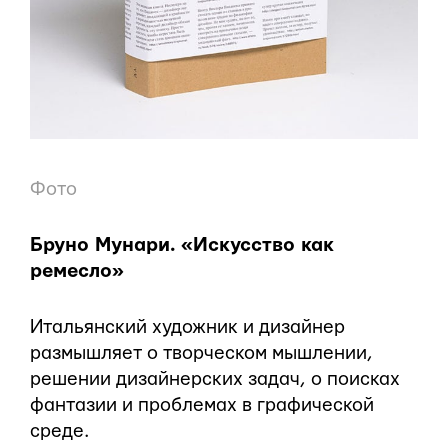
Фото
Бруно Мунари. «Искусство как
рeмесло»
Итальянский художник и дизайнер
размышляет о творческом мышлении,
решении дизайнерских задач, о поисках
фантазии и проблемах в графической
среде.