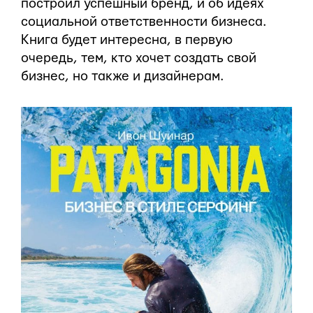
построил успешный бренд, и об идеях
социальной ответственности бизнеса.
Книга будет интересна, в первую
очередь, тем, кто хочет создать свой
бизнес, но также и дизайнерам.