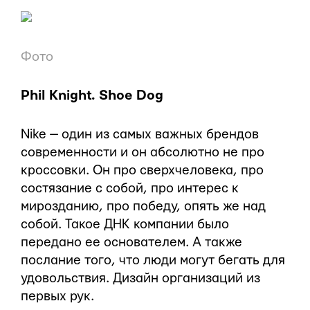
Фото
Phil Knight. Shoe Dog
Nike — один из самых важных брендов
современности и он абсолютно не про
кроссовки. Он про сверхчеловека, про
состязание с собой, про интерес к
мирозданию, про победу, опять же над
собой. Такое ДНК компании было
передано ее основателем. А также
послание того, что люди могут бегать для
удовольствия. Дизайн организаций из
первых рук.