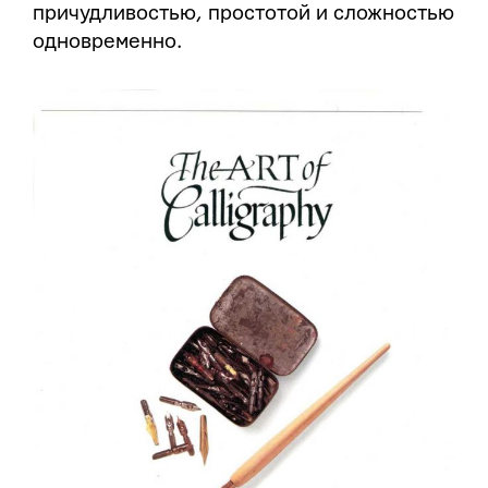
причудливостью, простотой и сложностью
одновременно.