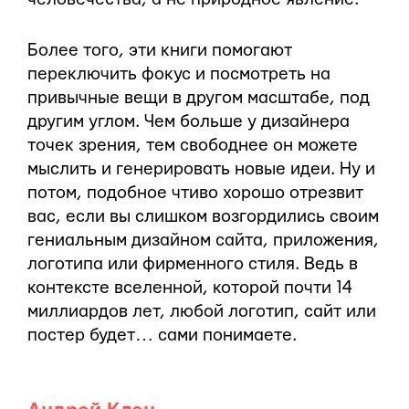
Более того, эти книги помогают
переключить фокус и посмотреть на
привычные вещи в другом масштабе, под
другим углом. Чем больше у дизайнера
точек зрения, тем свободнее он можете
мыслить и генерировать новые идеи. Ну и
потом, подобное чтиво хорошо отрезвит
вас, если вы слишком возгордились своим
гениальным дизайном сайта, приложения,
логотипа или фирменного стиля. Ведь в
контексте вселенной, которой почти 14
миллиардов лет, любой логотип, сайт или
постер будет… сами понимаете.