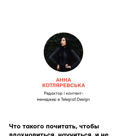
АННА
КОТЛЯРЕВСЬКА
Редактор і контент-
менеджер в Telegraf.Design
Что такого почитать, чтобы
вдохновиться, научиться, и не