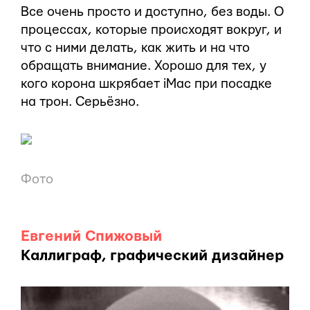
Все очень просто и доступно, без воды. О
процессах, которые происходят вокруг, и
что с ними делать, как жить и на что
обращать внимание. Хорошо для тех, у
кого корона шкрябает iMac при посадке
на трон. Серьёзно.
Фото
Евгений Спижовый
Каллиграф, графический дизайнер