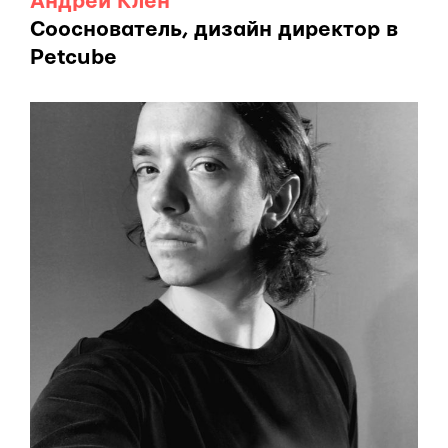
Андрей Клен
Сооснователь, дизайн директор в
Petcube