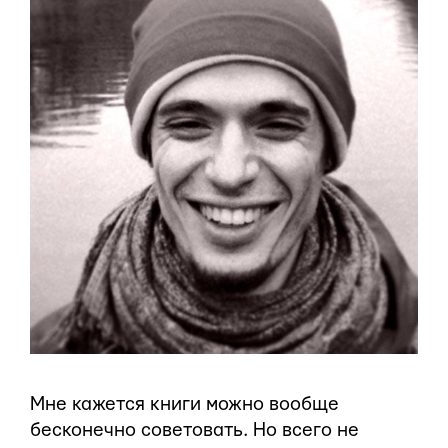
Мне кажется книги можно вообще
бесконечно советовать. Но всего не