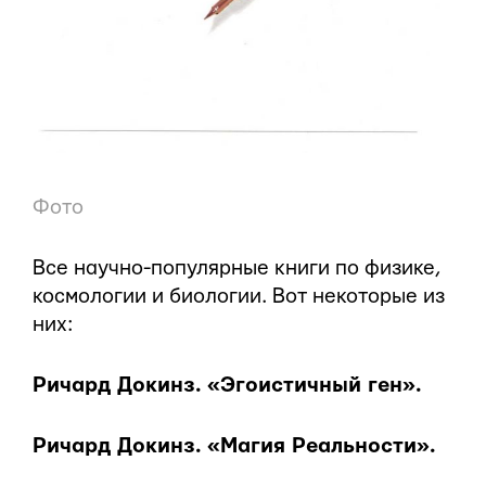
Фото
Все научно-популярные книги по физике,
космологии и биологии. Вот некоторые из
них:
Ричард Докинз. «Эгоистичный ген».
Ричард Докинз. «Магия Реальности».