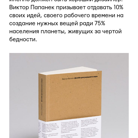
Виктор Папанек призывает отдавать 10%
своих идей, своего рабочего времени на
создание нужных вещей ради 75%
населения планеты, живущих за чертой
бедности.