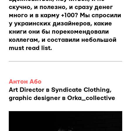
скучно, и полезно, и сразу денег
много и в карму +100? Мы спросили
у украинских дизайнеров, какие
книги они бы порекомендовали
коллегам, и составили небольшой
must read list.
Антон Або
Art Director в Syndicate Clothing,
graphic designer в Orka_collective