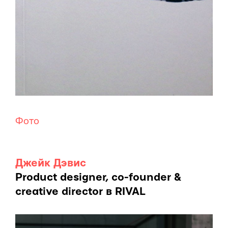
Фото
Джейк Дэвис
Product designer, co-founder &
creative director в RIVAL