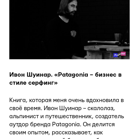
Ивон Шуинар. «Patagonia – бизнес в
стиле серфинг»
Книга, которая меня очень вдохновила в
своё время. Ивон Шуинар – скалолаз,
альпинист и путешественник, создатель
аутдор бренда Patagonia. Он делится
своим опытом, рассказывает, как