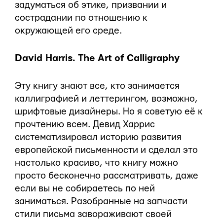
задуматься об этике, призвании и
сострадании по отношению к
окружающей его среде.
David Harris. The Art of Calligraphy
Эту книгу знают все, кто занимается
каллиграфией и леттерингом, возможно,
шрифтовые дизайнеры. Но я советую её к
прочтению всем. Девид Харрис
систематизировал историю развития
европейской письменности и сделал это
настолько красиво, что книгу можно
просто бесконечно рассматривать, даже
если вы не собираетесь по ней
заниматься. Разобранные на запчасти
стили письма завораживают своей