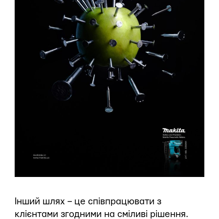
Інший шлях – це співпрацювати з
клієнтами згодними на сміливі рішення.