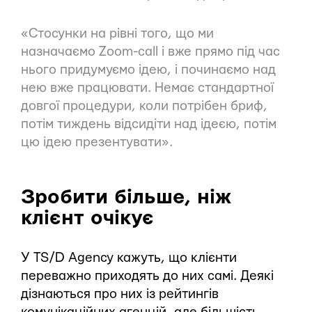
«Стосунки на рівні того, що ми
назначаємо Zoom-call і вже прямо під час
нього придумуємо ідею, і починаємо над
нею вже працювати. Немає стандартної
довгої процедури, коли потрібен бриф,
потім тиждень відсидіти над ідеєю, потім
цю ідею презентувати».
Зробити більше, ніж
клієнт очікує
У TS/D Agency кажуть, що клієнти
переважно приходять до них самі. Деякі
дізнаються про них із рейтингів