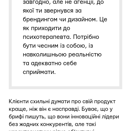
завгодно, але не агенції, до
якої ти звернувся за
брендингом чи дизайном. Це
як приходити до
психотерапевта. Потрібно
бути чесним із собою, із
навколишньою реальністю
та адекватно себе
сприймати.
Клієнти схильні думати про свій продукт
краще, ніж він є насправді. Буває, що у
брифі пишуть, що вони інноваційні лідери
без жодних конкурентів, але такі