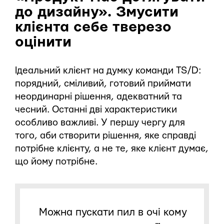
до дизайну». Змусити
клієнта себе тверезо
оцінити
Ідеальний клієнт на думку команди TS/D:
порядний, сміливий, готовий приймати
неординарні рішення, адекватний та
чесний. Останні дві характеристики
особливо важливі. У першу чергу для
того, аби створити рішення, яке справді
потрібне клієнту, а не те, яке клієнт думає,
що йому потрібне.
Можна пускати пил в очі кому