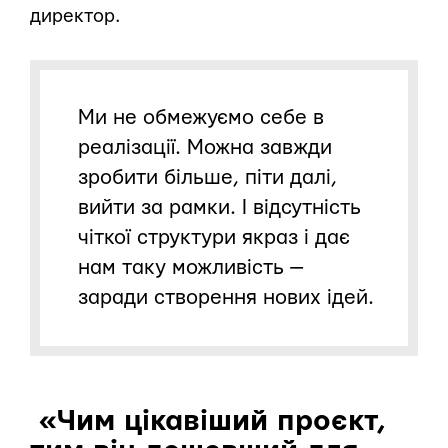
директор.
Ми не обмежуємо себе в
реалізації. Можна завжди
зробити більше, піти далі,
вийти за рамки. І відсутність
чіткої структури якраз і дає
нам таку можливість —
заради створення нових ідей.
«Чим цікавіший проєкт,