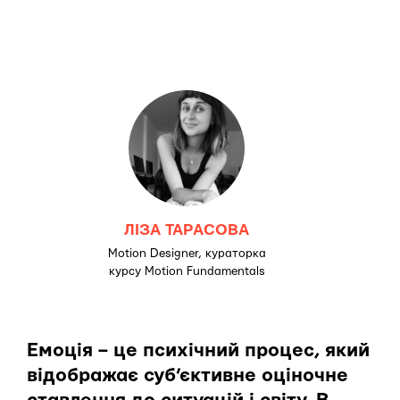
ЛІЗА ТАРАСОВА
Motion Designer, кураторка
курсу Motion Fundamentals
Емоція – це психічний процес, який
відображає суб’єктивне оціночне