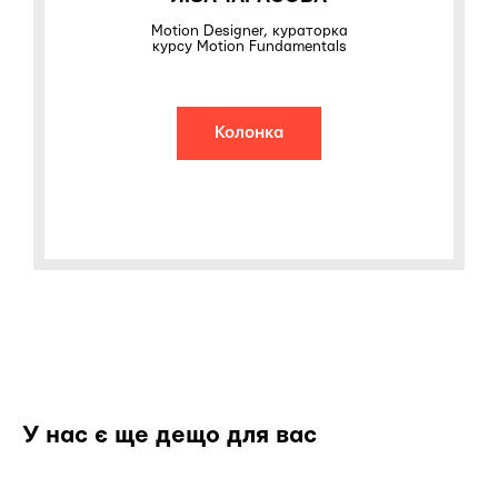
Motion Designer, кураторка
курсу Motion Fundamentals
Колонка
У нас є ще дещо для вас