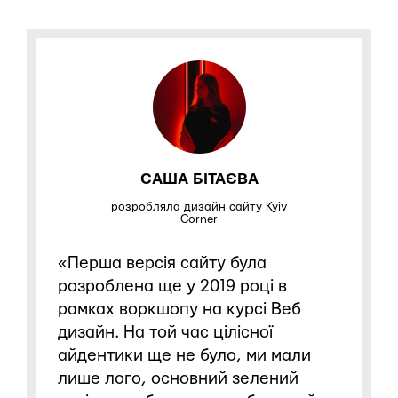
САША БІТАЄВА
розробляла дизайн сайту Kyiv
Corner
«Перша версія сайту була
розроблена ще у 2019 році в
рамках воркшопу на курсі Веб
дизайн. На той час цілісної
айдентики ще не було, ми мали
лише лого, основний зелений