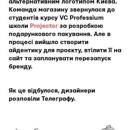
альтернативним логотипом Києва.
Команда магазину звернулася до
студентів курсу VC Professium
школи
Projector
за розробкою
подарункового пакування. Але в
процесі вийшло створити
айдентику для проєкту, втілити її на
сайт та запланувати перезапуск
бренду.
Як це відбулося, дизайнери
розповіли Телеграфу.