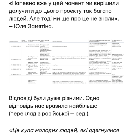
«Напевно вже у цей момент ми вирішили
долучити до цього проєкту так багато
людей. Але тоді ми ще про це не знали»,
— Юля Замятіна.
Відповіді були дуже різними. Одна
відповідь нас вразила найбільше
(переклад з російської — ред.).
«Це купа молодих людей, які одягнулися