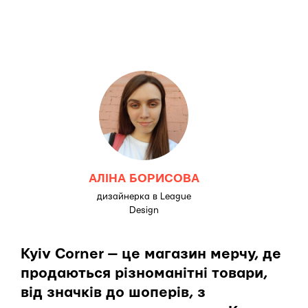
АЛІНА БОРИСОВА
дизайнерка в League
Design
Kyiv Corner — це магазин мерчу, де
продаються різноманітні товари,
від значків до шоперів, з