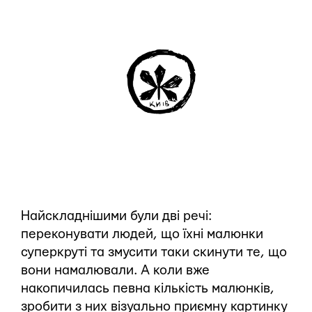
Найскладнішими були дві речі:
переконувати людей, що їхні малюнки
суперкруті та змусити таки скинути те, що
вони намалювали. А коли вже
накопичилась певна кількість малюнків,
зробити з них візуально приємну картинку