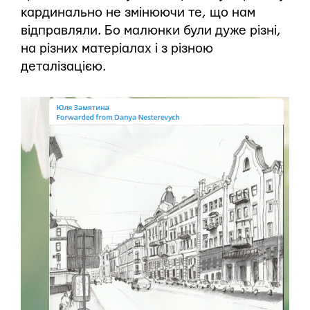
кардинально не змінюючи те, що нам
відправляли. Бо малюнки були дуже різні,
на різних матеріалах і з різною
деталізацією.