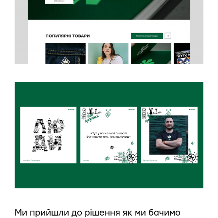
Ми прийшли до рішення як ми бачимо