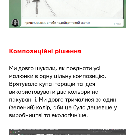
Композиційні рішення
Ми довго шукали, як поєднати усі
малюнки в одну цільну композицію.
Врятувала купа ітерацій та ідея
використовувати два кольори на
пакуванні. Ми довго трималися за один
(зелений) колір, аби це було дешевше у
виробництві та екологічніше.