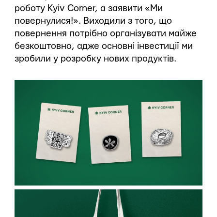
роботу Kyiv Corner, а заявити «Ми
повернулися!». Виходили з того, що
повернення потрібно організувати майже
безкоштовно, адже основні інвестиції ми
зробили у розробку нових продуктів.