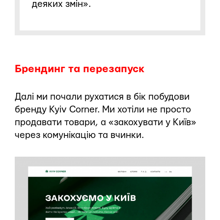
деяких змін».
Брендинг та перезапуск
Далі ми почали рухатися в бік побудови
бренду Kyiv Corner. Ми хотіли не просто
продавати товари, а «закохувати у Київ»
через комунікацію та вчинки.